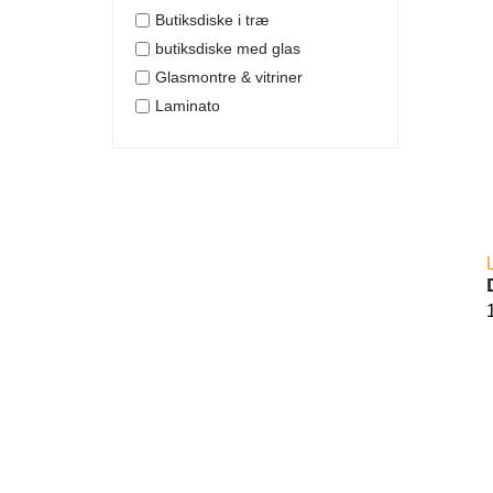
Butiksdiske i træ
butiksdiske med glas
Glasmontre & vitriner
Laminato