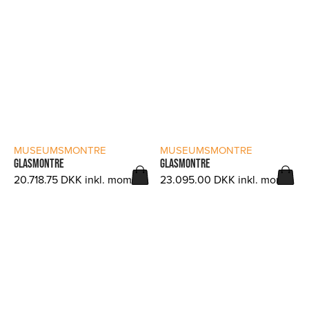
LÆS MERE
LÆS MERE
MUSEUMSMONTRE
MUSEUMSMONTRE
GLASMONTRE
GLASMONTRE
20.718.75
DKK
inkl. moms.
23.095.00
DKK
inkl. moms.