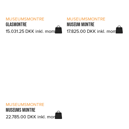
LÆS MERE
LÆS MERE
MUSEUMSMONTRE
MUSEUMSMONTRE
GLASMONTRE
MUSEUM MONTRE
15.031.25
DKK
inkl. moms.
17.825.00
DKK
inkl. moms.
LÆS MERE
MUSEUMSMONTRE
MUSEUMS MONTRE
22.785.00
DKK
inkl. moms.