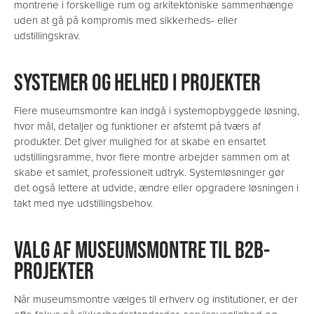
montrene i forskellige rum og arkitektoniske sammenhænge
uden at gå på kompromis med sikkerheds- eller
udstillingskrav.
SYSTEMER OG HELHED I PROJEKTER
Flere museumsmontre kan indgå i systemopbyggede løsning,
hvor mål, detaljer og funktioner er afstemt på tværs af
produkter. Det giver mulighed for at skabe en ensartet
udstillingsramme, hvor flere montre arbejder sammen om at
skabe et samlet, professionelt udtryk. Systemløsninger gør
det også lettere at udvide, ændre eller opgradere løsningen i
takt med nye udstillingsbehov.
VALG AF MUSEUMSMONTRE TIL B2B-
PROJEKTER
Når museumsmontre vælges til erhverv og institutioner, er der