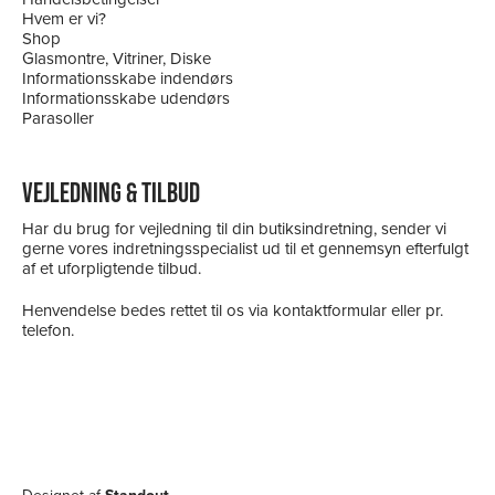
Hvem er vi?
Shop
Glasmontre, Vitriner, Diske
Informationsskabe indendørs
Informationsskabe udendørs
Parasoller
VEJLEDNING & TILBUD
Har du brug for vejledning til din butiksindretning, sender vi
gerne vores indretningsspecialist ud til et gennemsyn efterfulgt
af et uforpligtende tilbud.
Henvendelse bedes rettet til os via kontaktformular eller pr.
telefon.