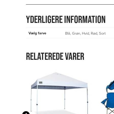
YDERLIGERE INFORMATION
Vælg farve
Blå
,
Grøn
,
Hvid
,
Rød
,
Sort
RELATEREDE VARER