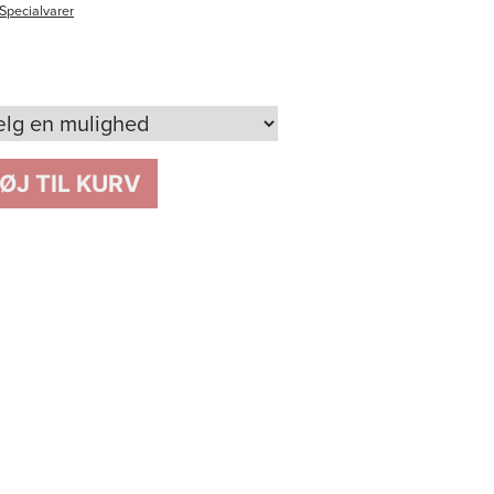
Specialvarer
FØJ TIL KURV