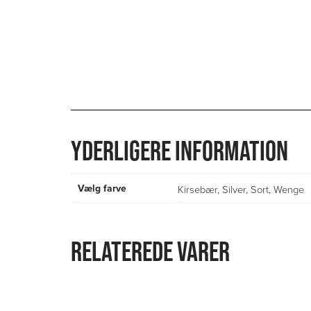
YDERLIGERE INFORMATION
Vælg farve
Kirsebær
,
Silver
,
Sort
,
Wenge
RELATEREDE VARER