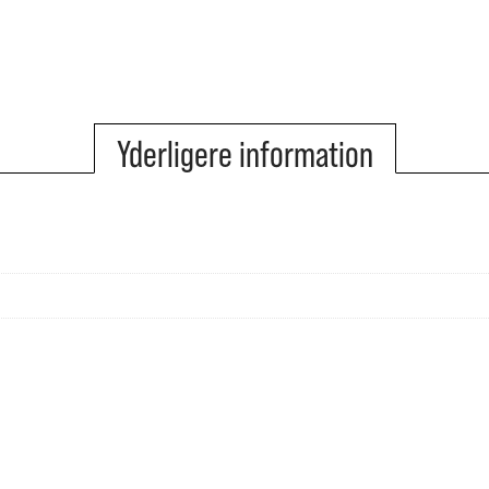
Yderligere information