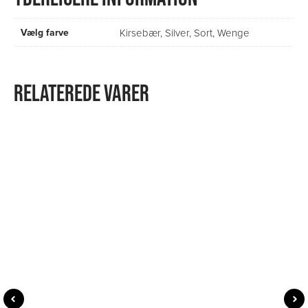
Vælg farve
Kirsebær
,
Silver
,
Sort
,
Wenge
RELATEREDE VARER