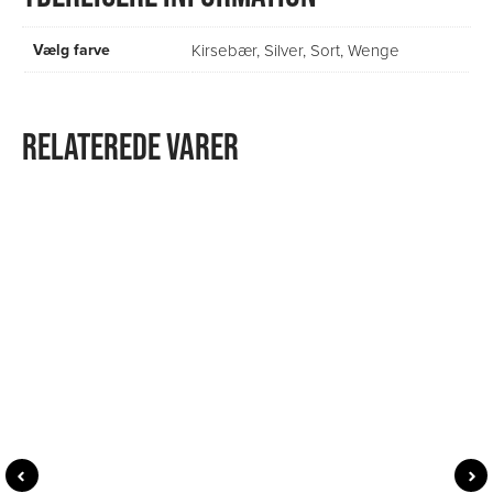
Vælg farve
Kirsebær
,
Silver
,
Sort
,
Wenge
RELATEREDE VARER